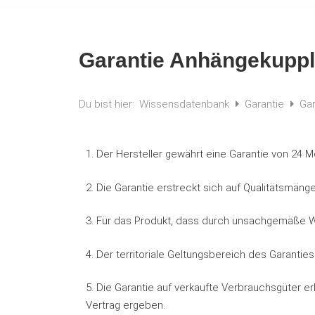
Garantie Anhängekupp
Du bist hier:
Wissensdatenbank
Garantie
Ga
1. Der Hersteller gewährt eine Garantie von 24
2. Die Garantie erstreckt sich auf Qualitätsmäng
3. Für das Produkt, dass durch unsachgemäße W
4. Der territoriale Geltungsbereich des Garanti
5. Die Garantie auf verkaufte Verbrauchsgüter er
Vertrag ergeben.