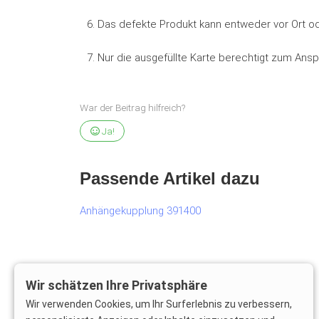
6. Das defekte Produkt kann entweder vor Ort o
7. Nur die ausgefüllte Karte berechtigt zum Ansp
War der Beitrag hilfreich?
Ja!
Passende Artikel dazu
Anhängekupplung 391400
Wir schätzen Ihre Privatsphäre
Wir verwenden Cookies, um Ihr Surferlebnis zu verbessern,