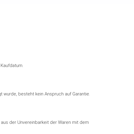
b Kaufdatum.
wurde, besteht kein Anspruch auf Garantie.
ch aus der Unvereinbarkeit der Waren mit dem