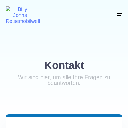
To
na
Kontakt
Wir sind hier, um alle Ihre Fragen zu
beantworten.