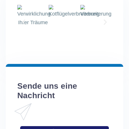
Sende uns eine
Nachricht