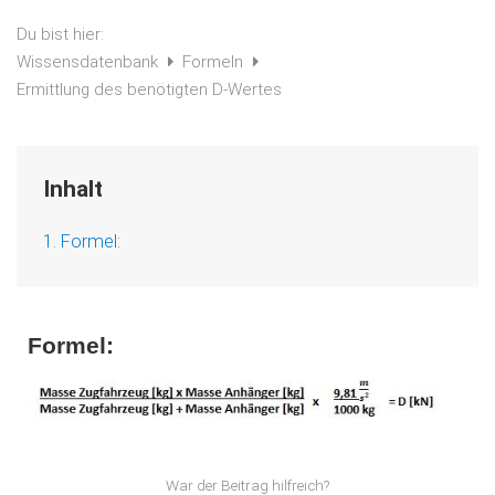
Du bist hier:
Wissensdatenbank
Formeln
Ermittlung des benötigten D-Wertes
Inhalt
1. Formel:
Formel:
War der Beitrag hilfreich?