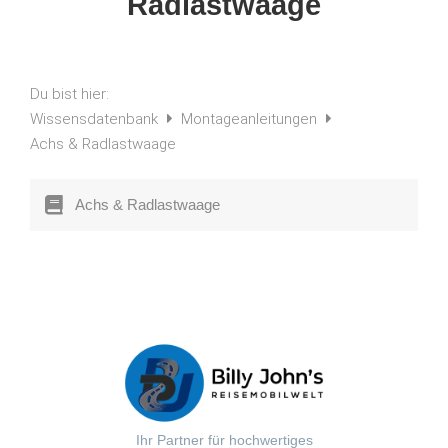
Radlastwaage
Du bist hier:
Wissensdatenbank
Montageanleitungen
Achs & Radlastwaage
Achs & Radlastwaage
Ihr Partner für hochwertiges