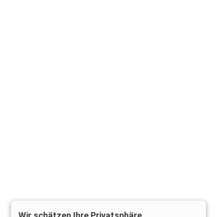
Wir schätzen Ihre Privatsphäre