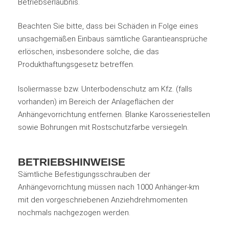
Betriebserlaubnis.
Beachten Sie bitte, dass bei Schäden in Folge eines
unsachgemäßen Einbaus sämtliche Garantieansprüche
erlöschen, insbesondere solche, die das
Produkthaftungsgesetz betreffen.
Isoliermasse bzw. Unterbodenschutz am Kfz. (falls
vorhanden) im Bereich der Anlageflächen der
Anhängevorrichtung entfernen. Blanke Karosseriestellen
sowie Bohrungen mit Rostschutzfarbe versiegeln.
BETRIEBSHINWEISE
Sämtliche Befestigungsschrauben der
Anhängevorrichtung müssen nach 1000 Anhänger-km
mit den vorgeschriebenen Anziehdrehmomenten
nochmals nachgezogen werden.