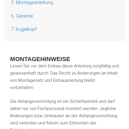
5. Montageanleitung
6. Garantie
7. Kugelkopf
MONTAGEHINWEISE
Lesen Sie vor dem Einbau diese Anleitung sorgfältig und
gewissenhaft durch. Das Recht zu Änderungen an Inhalt
von Montagesatz und Einbauanleitung bleibt
vorbehalten.
Die Anhängevorrichtung ist ein Sicherheitsteil und darf
daher nur von Fachpersonal montiert werden. Jegliche
Änderungen bzw. Umbauten an der Anhängevorrichtung
sind verboten und führen zum Erlöschen der