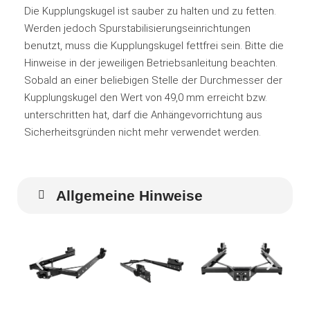
Die Kupplungskugel ist sauber zu halten und zu fetten.
Werden jedoch Spurstabilisierungseinrichtungen
benutzt, muss die Kupplungskugel fettfrei sein. Bitte die
Hinweise in der jeweiligen Betriebsanleitung beachten.
Sobald an einer beliebigen Stelle der Durchmesser der
Kupplungskugel den Wert von 49,0 mm erreicht bzw.
unterschritten hat, darf die Anhängevorrichtung aus
Sicherheitsgründen nicht mehr verwendet werden.
Allgemeine Hinweise