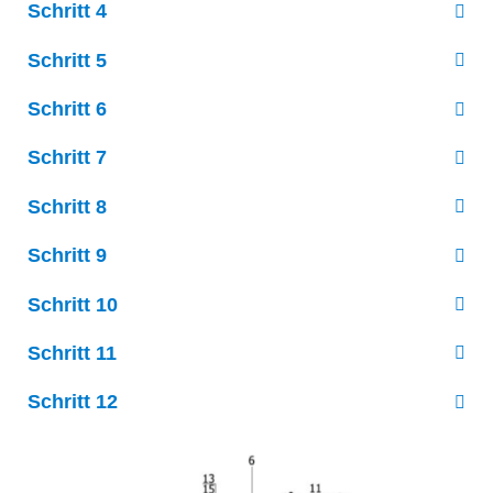
Schritt 4
Schritt 5
Schritt 6
Schritt 7
Schritt 8
Schritt 9
Schritt 10
Schritt 11
Schritt 12